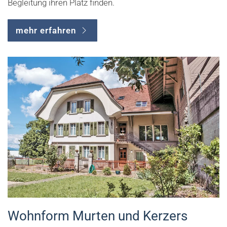
Begleitung ihren Platz finden.
mehr erfahren
Wohnform Murten und Kerzers