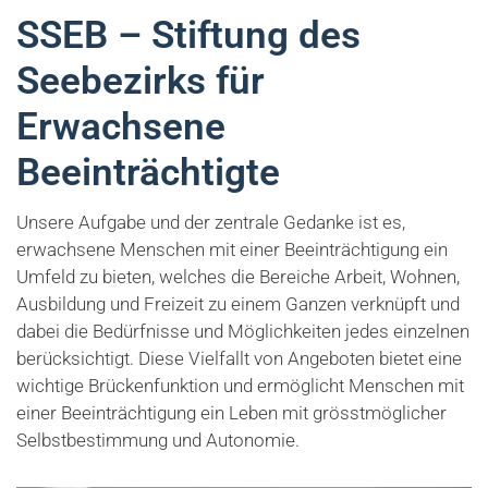
SSEB – Stiftung des
Seebezirks für
Erwachsene
Beeinträchtigte
Unsere Aufgabe und der zentrale Gedanke ist es,
erwachsene Menschen mit einer Beeinträchtigung ein
Umfeld zu bieten, welches die Bereiche Arbeit, Wohnen,
Ausbildung und Freizeit zu einem Ganzen verknüpft und
dabei die Bedürfnisse und Möglichkeiten jedes einzelnen
berücksichtigt. Diese Vielfallt von Angeboten bietet eine
wichtige Brückenfunktion und ermöglicht Menschen mit
einer Beeinträchtigung ein Leben mit grösstmöglicher
Selbstbestimmung und Autonomie.