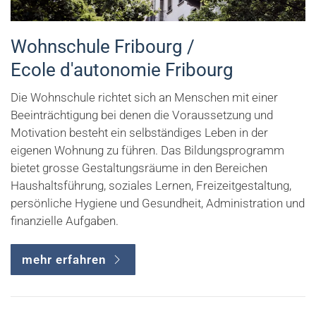
Wohnschule Fribourg /
Ecole d'autonomie Fribourg
Die Wohnschule richtet sich an Menschen mit einer
Beeinträchtigung bei denen die Voraussetzung und
Motivation besteht ein selbständiges Leben in der
eigenen Wohnung zu führen. Das Bildungsprogramm
bietet grosse Gestaltungsräume in den Bereichen
Haushaltsführung, soziales Lernen, Freizeitgestaltung,
persönliche Hygiene und Gesundheit, Administration und
finanzielle Aufgaben.
mehr erfahren