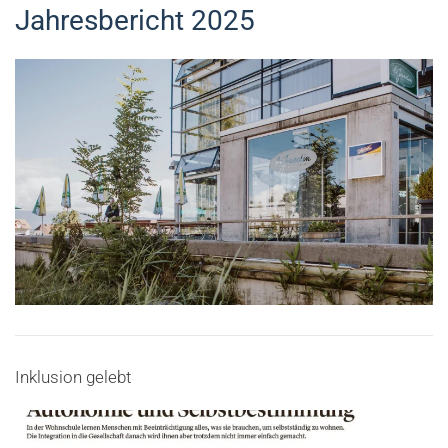
Jahresbericht 2025
Inklusion gelebt