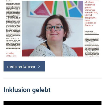
mehr erfahren
Inklusion gelebt