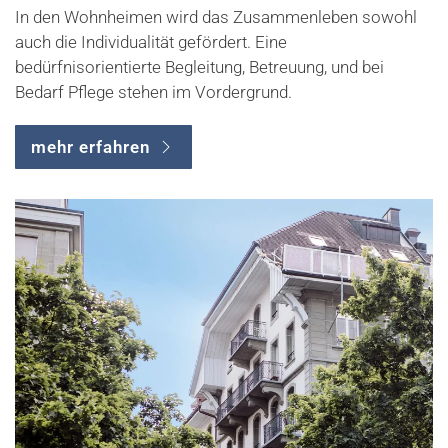
In den Wohnheimen wird das Zusammenleben sowohl
auch die Individualität gefördert. Eine
bedürfnisorientierte Begleitung, Betreuung, und bei
Bedarf Pflege stehen im Vordergrund.
mehr erfahren