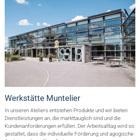
Werkstätte Muntelier
In unseren Ateliers entstehen Produkte und wir bieten
Dienstleistungen an, die markttauglich sind und die
Kundenanforderungen erfüllen. Der Arbeitsalltag wird so
gestaltet, dass die individuelle Förderung und agogische